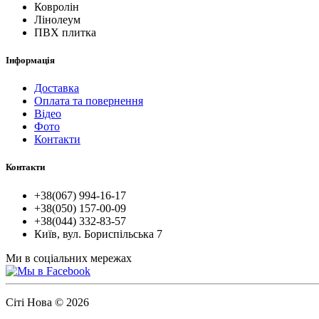
Ковролін
Лінолеум
ПВХ плитка
Інформація
Доставка
Оплата та повернення
Відео
Фото
Контакти
Контакти
+38(067) 994-16-17
+38(050) 157-00-09
+38(044) 332-83-57
Київ, вул. Бориспільська 7
Ми в соціальних мережах
Сіті Нова © 2026