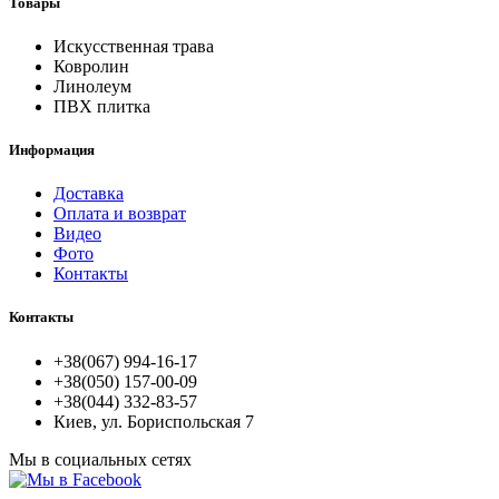
Товары
Искусственная трава
Ковролин
Линолеум
ПВХ плитка
Информация
Доставка
Оплата и возврат
Видео
Фото
Контакты
Контакты
+38(067) 994-16-17
+38(050) 157-00-09
+38(044) 332-83-57
Киев, ул. Бориспольская 7
Мы в социальных сетях