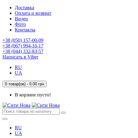
Доставка
Оплата и возврат
Видео
Фото
Контакты
+38 (050) 157-00-09
+38 (067) 994-16-17
+38 (044) 332-83-57
Написать в Viber
RU
UA
0 товар(ов) - 0.00 грн
В корзине пусто!
RU
UA