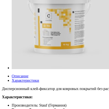
Описание
Характеристики
Дисперсионный клей-фиксатор для ковровых покрытий без рас
Характеристики:
Производитель: Stauf (Германия)