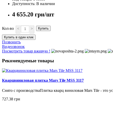
Доступность: В наличии
4 655.20 грн/шт
Кол-во
<
>
Купить
Купить в один клик
Позвонить
Видеозвонок
Посмотреть товар вживую !
Рекомендуемые товары
Кварцвиниловая плитка Mars Tile MSS 3117
Снято с производстваПлитка кварц виниловая Mars Tile - это
727.38 грн