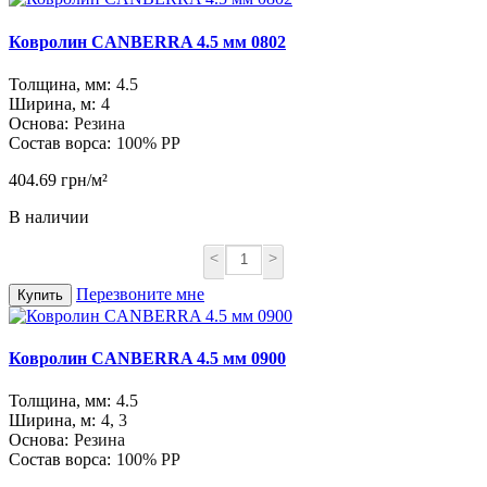
Ковролин CANBERRA 4.5 мм 0802
Толщина, мм:
4.5
Ширина, м:
4
Основа:
Резина
Состав ворса:
100% PP
404.69 грн/м²
В наличии
<
>
Перезвоните мне
Купить
Ковролин CANBERRA 4.5 мм 0900
Толщина, мм:
4.5
Ширина, м:
4, 3
Основа:
Резина
Состав ворса:
100% PP