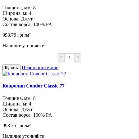
Толщина, мм:
8
Ширина, м:
4
Основа:
Джут
Состав ворса:
100% PA
998.75 грн/м²
Наличие уточняйте
<
>
Перезвоните мне
Купить
Ковролин Condor Classic 77
Толщина, мм:
8
Ширина, м:
4
Основа:
Джут
Состав ворса:
100% PA
998.75 грн/м²
Наличие уточняйте