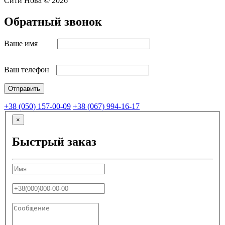
Сити Нова © 2026
Обратный звонок
Ваше имя
Ваш телефон
+38 (050) 157-00-09
+38 (067) 994-16-17
×
Быстрый заказ