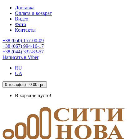
Доставка
Оплата и возврат
Видео
Фото
Контакты
+38 (050) 157-00-09
+38 (067) 994-16-17
+38 (044) 332-83-57
Написать в Viber
RU
UA
0 товар(ов) - 0.00 грн
В корзине пусто!