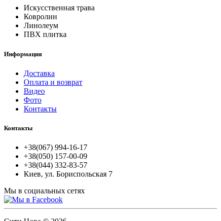
Искусственная трава
Ковролин
Линолеум
ПВХ плитка
Информация
Доставка
Оплата и возврат
Видео
Фото
Контакты
Контакты
+38(067) 994-16-17
+38(050) 157-00-09
+38(044) 332-83-57
Киев, ул. Бориспольская 7
Мы в социальных сетях