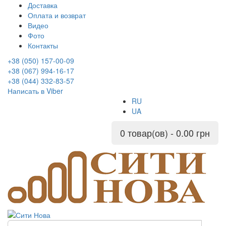
Доставка
Оплата и возврат
Видео
Фото
Контакты
+38 (050) 157-00-09
+38 (067) 994-16-17
+38 (044) 332-83-57
Написать в Viber
RU
UA
0 товар(ов) - 0.00 грн