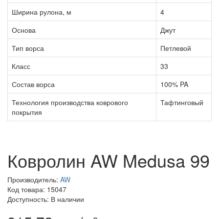
Ширина рулона, м
4
Основа
Джут
Тип ворса
Петлевой
Класс
33
Состав ворса
100% PA
Технология производства коврового
Тафтинговый
покрытия
Ковролин AW Medusa 99
Производитель:
AW
Код товара: 15047
Доступность: В наличии