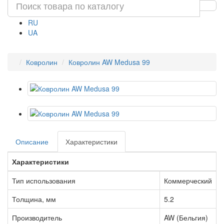
RU
UA
Ковролин
Ковролин AW Medusa 99
Описание
Характеристики
Характеристики
Тип использования
Коммерческий
Толщина, мм
5.2
Производитель
AW (Бельгия)