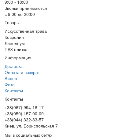
9:00 - 18:00
Звонки принимаются
с 9:00 до 20:00
Товары
Искусственная трава
Ковролин
Линолеум
ПВХ плитка
Информация
Доставка
Оплата и возврат
Видео
Фото
Контакты
Контакты
+38(067) 994-16-17
+38(050) 157-00-09
+38(044) 332-83-57
Киев, ул. Бориспольская 7
Мы в социальных сетях