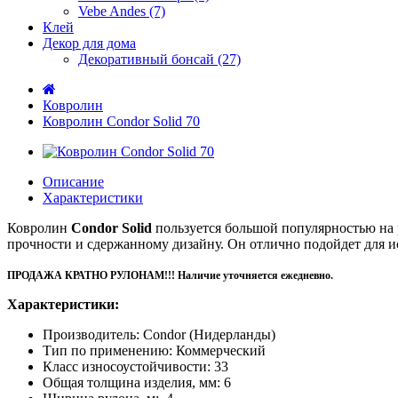
Vebe Andes (7)
Клей
Декор для дома
Декоративный бонсай (27)
Ковролин
Ковролин Condor Solid 70
Описание
Характеристики
Ковролин
Condor Solid
пользуется большой популярностью на 
прочности и сдержанному дизайну. Он отлично подойдет для и
ПРОДАЖА КРАТНО РУЛОНАМ!!! Наличие уточняется ежедневно.
Характеристики:
Производитель: Condor (Нидерланды)
Тип по применению: Коммерческий
Класс износоустойчивости: 33
Общая толщина изделия, мм: 6