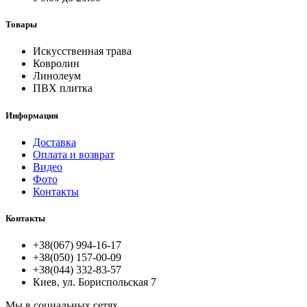
Товары
Искусственная трава
Ковролин
Линолеум
ПВХ плитка
Информация
Доставка
Оплата и возврат
Видео
Фото
Контакты
Контакты
+38(067) 994-16-17
+38(050) 157-00-09
+38(044) 332-83-57
Киев, ул. Бориспольская 7
Мы в социальных сетях