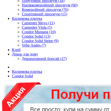
Побутовий лінолеум (34)
Напівкомерційний лінолеум (60)
Комерційний лінолеум (76)
Спортивний лінолеум (15)
Килимова плитка
Carpenter Mevo (11)
Carpenter Viola (5)
Condor Mustang (10)
Condor Solid (13)
Condor Solid Stripe (9)
Vebe Andes (7)
Клей
Декор для дому
Декоративний бонсай (27)
Килимова плитка
Condor Solid