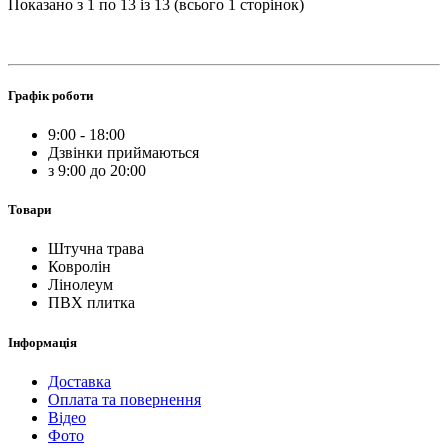
Показано з 1 по 13 із 13 (всього 1 сторінок)
Графік роботи
9:00 - 18:00
Дзвінки приймаються
з 9:00 до 20:00
Товари
Штучна трава
Ковролін
Лінолеум
ПВХ плитка
Інформація
Доставка
Оплата та повернення
Відео
Фото