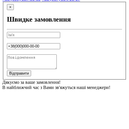
×
Швидке замовлення
Відправити
Дякуємо за ваше замовлення!
В найближчий час з Вами зв'яжуться наші менеджери!