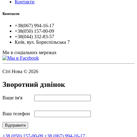
Контакти
Контакти
+38(067) 994-16-17
+38(050) 157-00-09
+38(044) 332-83-57
Київ, вул. Бориспільська 7
Ми в соціальних мережах
Сіті Нова © 2026
Зворотний дзвінок
Ваше ім'я
Ваш телефон
+38 (050) 157-00-09
+38 (067) 994-16-17