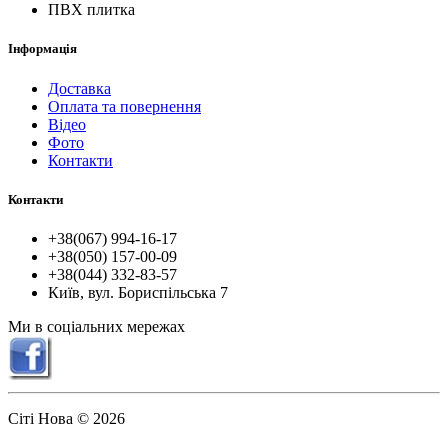
ПВХ плитка
Інформація
Доставка
Оплата та повернення
Відео
Фото
Контакти
Контакти
+38(067) 994-16-17
+38(050) 157-00-09
+38(044) 332-83-57
Київ, вул. Бориспільська 7
Ми в соціальних мережах
Сіті Нова © 2026