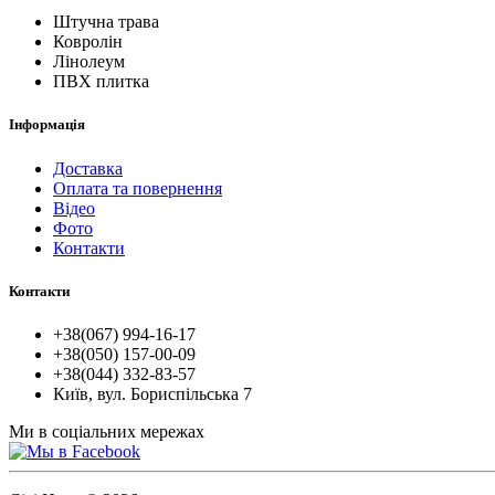
Штучна трава
Ковролін
Лінолеум
ПВХ плитка
Інформація
Доставка
Оплата та повернення
Відео
Фото
Контакти
Контакти
+38(067) 994-16-17
+38(050) 157-00-09
+38(044) 332-83-57
Київ, вул. Бориспільська 7
Ми в соціальних мережах