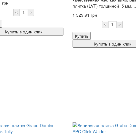
1 грн
плитка (LVT) толщиной 5 мм. ..
<
>
1 329.91 грн
<
>
Купить в один клик
Купить
Купить в один клик