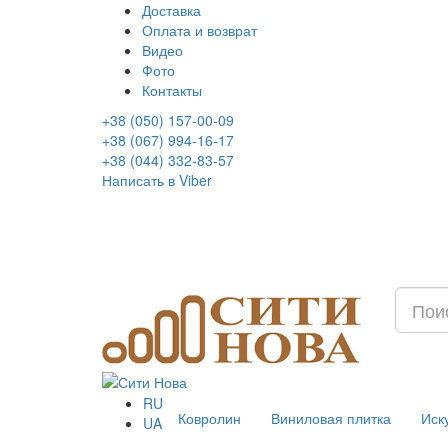
Доставка
Оплата и возврат
Видео
Фото
Контакты
+38 (050) 157-00-09
+38 (067) 994-16-17
+38 (044) 332-83-57
Написать в Viber
RU
Ковролин
Виниловая плитка
Иск
UA