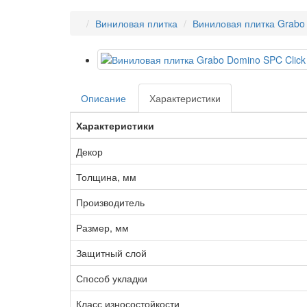
Виниловая плитка
Виниловая плитка Grabo
Описание
Характеристики
Характеристики
Декор
Толщина, мм
Производитель
Размер, мм
Защитный слой
Способ укладки
Класс износостойкости