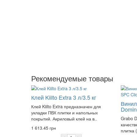
Рекомендуемые товары
Клей Kiilto Extra 3 л/3.5 кг
Винил
Клей Kiilto Extra предназначен для
Domin
укладки ПВХ плитки и напольных
Grabo D
покрытий. Акриловый клей на в..
качеств
1 613.45 грн
плитка 