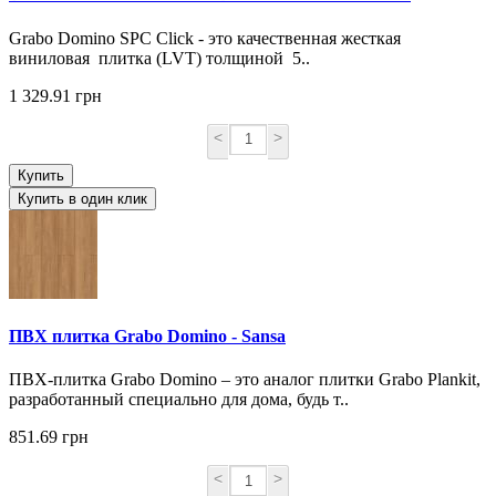
Grabo Domino SPC Click - это качественная жесткая
виниловая плитка (LVT) толщиной 5..
1 329.91 грн
<
>
Купить
Купить в один клик
ПВХ плитка Grabo Domino - Sansa
ПВХ-плитка Grabo Domino – это аналог плитки Grabo Plankit,
разработанный специально для дома, будь т..
851.69 грн
<
>