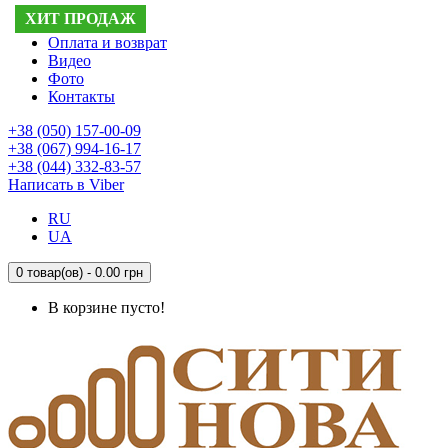
ХИТ ПРОДАЖ
Доставка
Оплата и возврат
Видео
Фото
Контакты
+38 (050) 157-00-09
+38 (067) 994-16-17
+38 (044) 332-83-57
Написать в Viber
RU
UA
0 товар(ов) - 0.00 грн
В корзине пусто!