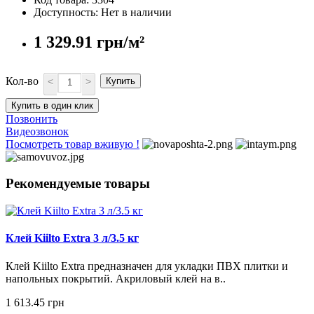
Доступность: Нет в наличии
1 329.91 грн/м²
Кол-во
<
>
Купить
Купить в один клик
Позвонить
Видеозвонок
Посмотреть товар вживую !
Рекомендуемые товары
Клей Kiilto Extra 3 л/3.5 кг
Клей Kiilto Extra предназначен для укладки ПВХ плитки и
напольных покрытий. Акриловый клей на в..
1 613.45 грн