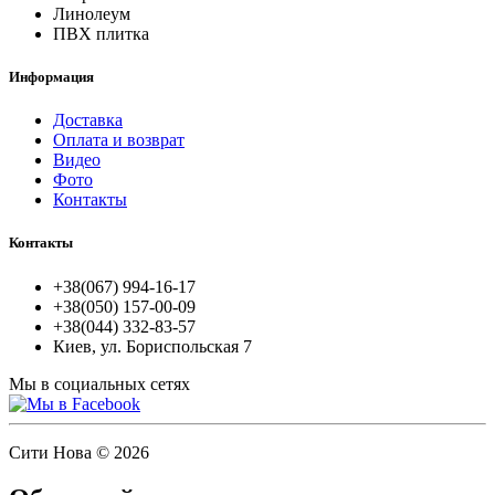
Линолеум
ПВХ плитка
Информация
Доставка
Оплата и возврат
Видео
Фото
Контакты
Контакты
+38(067) 994-16-17
+38(050) 157-00-09
+38(044) 332-83-57
Киев, ул. Бориспольская 7
Мы в социальных сетях
Сити Нова © 2026