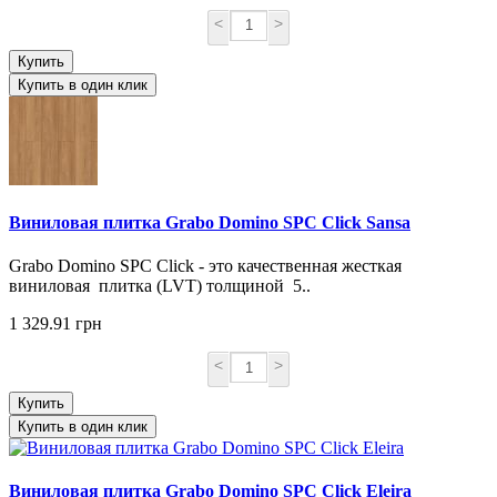
<
>
Купить
Купить в один клик
Виниловая плитка Grabo Domino SPC Click Sansa
Grabo Domino SPC Click - это качественная жесткая
виниловая плитка (LVT) толщиной 5..
1 329.91 грн
<
>
Купить
Купить в один клик
Виниловая плитка Grabo Domino SPC Click Eleira