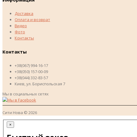
Доставка
Оплата и возврат
Видео
Фото
Контакты
Контакты
+38(067) 994-16-17
+38(050) 157-00-09
+38(044) 332-83-57
Киев, ул. Бориспольская 7
Мы в социальных сетях
Сити Нова © 2026
×