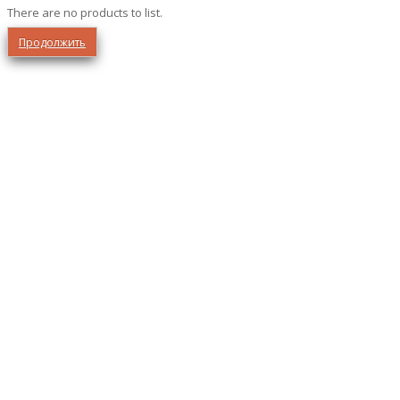
There are no products to list.
Продолжить