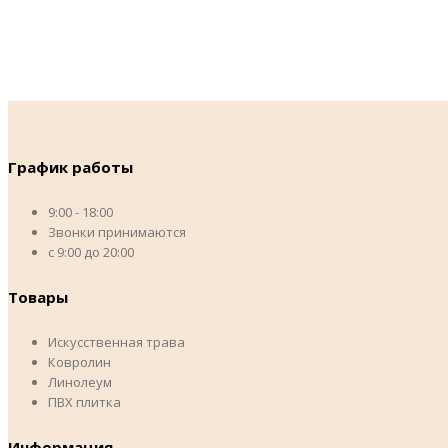
График работы
9:00 - 18:00
Звонки принимаются
с 9:00 до 20:00
Товары
Искусственная трава
Ковролин
Линолеум
ПВХ плитка
Информация