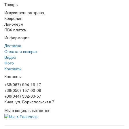
Товары
Искусственная трава
Ковролин
Линолеум
ПВХ плитка
Информация
Доставка
Оплата и возврат
Видео
Фото
Контакты
Контакты
+38(067) 994-16-17
+38(050) 157-00-09
+38(044) 332-83-57
Киев, ул. Бориспольская 7
Мы в социальных сетях