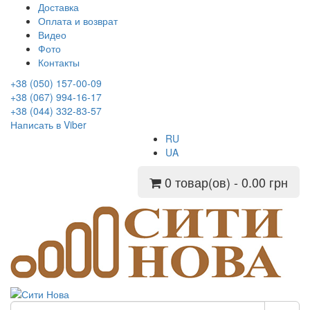
Доставка
Оплата и возврат
Видео
Фото
Контакты
+38 (050) 157-00-09
+38 (067) 994-16-17
+38 (044) 332-83-57
Написать в Viber
RU
UA
0 товар(ов) - 0.00 грн