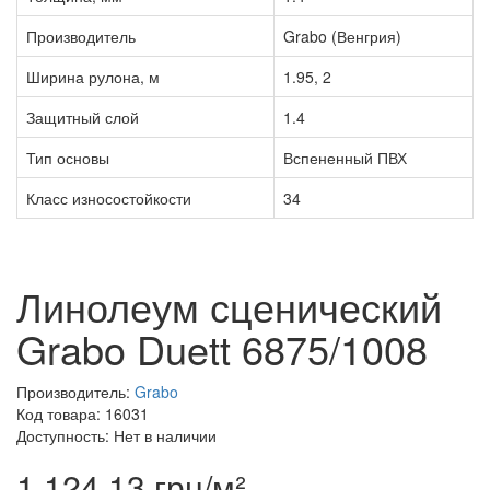
Производитель
Grabo (Венгрия)
Ширина рулона, м
1.95, 2
Защитный слой
1.4
Тип основы
Вспененный ПВХ
Класс износостойкости
34
Линолеум сценический
Grabo Duett 6875/1008
Производитель:
Grabo
Код товара: 16031
Доступность: Нет в наличии
1 124.13 грн/м²