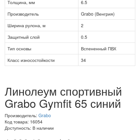
Толщина, мм
6.5
Производитель
Grabo (Венгрия)
Ширина рулона, м
2
Защитный слой
0.5
Тип основы
Вспененный ПВХ
Класс износостойкости
34
Линолеум спортивный
Grabo Gymfit 65 синий
Производитель:
Grabo
Код товара: 16054
Доступность: В наличии