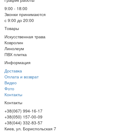
График работы
9:00 - 18:00
Звонки принимаются
с 9:00 до 20:00
Товары
Искусственная трава
Ковролин
Линолеум
ПВХ плитка
Информация
Доставка
Оплата и возврат
Видео
Фото
Контакты
Контакты
+38(067) 994-16-17
+38(050) 157-00-09
+38(044) 332-83-57
Киев, ул. Бориспольская 7