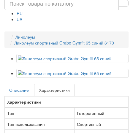
RU
UA
Линолеум
Линолеум спортивный Grabo Gymfit 65 синий 6170
Описание
Характеристики
Характеристики
Тип
Гетерогенный
Тип использования
Спортивный