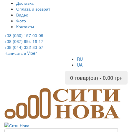
Доставка
Оплата и возврат
Видео
Фото
Контакты
+38 (050) 157-00-09
+38 (067) 994-16-17
+38 (044) 332-83-57
Написать в Viber
RU
UA
0 товар(ов) - 0.00 грн