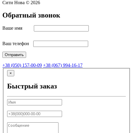
Сити Нова © 2026
Обратный звонок
Ваше имя
Ваш телефон
+38 (050) 157-00-09
+38 (067) 994-16-17
×
Быстрый заказ