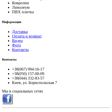
Ковролин
Линолеум
ПВХ плитка
Информация
Доставка
Оплата и возврат
Видео
Фото
Контакты
Контакты
+38(067) 994-16-17
+38(050) 157-00-09
+38(044) 332-83-57
Киев, ул. Бориспольская 7
Мы в социальных сетях