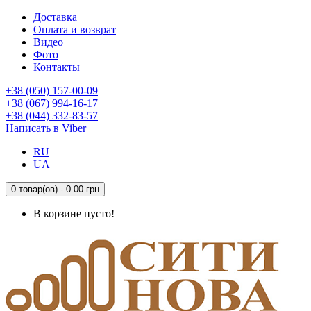
Доставка
Оплата и возврат
Видео
Фото
Контакты
+38 (050) 157-00-09
+38 (067) 994-16-17
+38 (044) 332-83-57
Написать в Viber
RU
UA
0 товар(ов) - 0.00 грн
В корзине пусто!