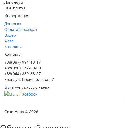
Линолеум
ПВХ плитка
Информация
Доставка
Оплата и возврат
Видео
Фото
Контакты
Контакты
+38(067) 994-16-17
+38(050) 157-00-09
+38(044) 332-83-57
Киев, ул. Бориспольская 7
Мы в социальных сетях
Сити Нова © 2026
Обратный звонок