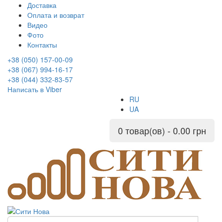
Доставка
Оплата и возврат
Видео
Фото
Контакты
+38 (050) 157-00-09
+38 (067) 994-16-17
+38 (044) 332-83-57
Написать в Viber
RU
UA
0 товар(ов) - 0.00 грн