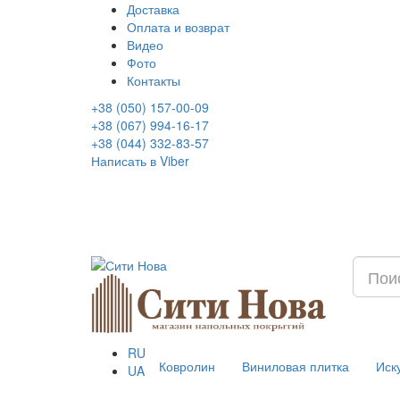
Доставка
Оплата и возврат
Видео
Фото
Контакты
+38 (050) 157-00-09
+38 (067) 994-16-17
+38 (044) 332-83-57
Написать в Viber
RU
Ковролин
Виниловая плитка
Иск
UA