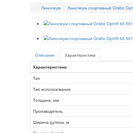
Линолеум
Линолеум спортивный Grabo Gymf
Описание
Характеристики
Характеристики
Тип
Тип использования
Толщина, мм
Производитель
Ширина рулона, м