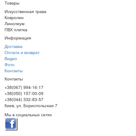
Товары
Искусственная трава
Ковролин
Линолеум
ПВХ плитка
Информация
Доставка
Оплата и возврат
Видео
Фото
Контакты
Контакты
+38(067) 994-16-17
+38(050) 157-00-09
+38(044) 332-83-57
Киев, ул. Бориспольская 7
Мы в социальных сетях