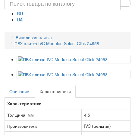
RU
UA
Виниловая плитка
ПВХ плитка IVC Moduleo Select Click 24958
Описание
Характеристики
Характеристики
Толщина, мм
4.5
Производитель
IVC (Бельгия)