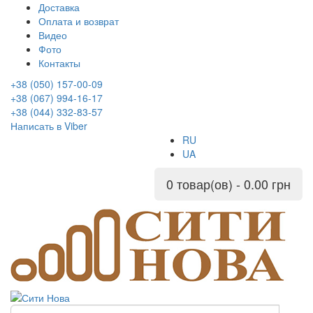
Доставка
Оплата и возврат
Видео
Фото
Контакты
+38 (050) 157-00-09
+38 (067) 994-16-17
+38 (044) 332-83-57
Написать в Viber
RU
UA
0 товар(ов) - 0.00 грн