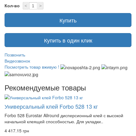
Кол-во
<
>
Купить
Купить в один клик
Позвонить
Видеозвонок
Посмотреть товар вживую !
Рекомендуемые товары
Универсальный клей Forbo 528 13 кг
Forbo 528 Eurostar Allround дисперсионный клей с высокой
начальной клеящей способностью. Для укладки..
4 417.15 грн