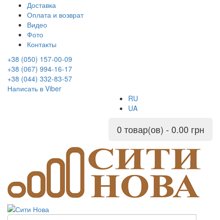
Доставка
Оплата и возврат
Видео
Фото
Контакты
+38 (050) 157-00-09
+38 (067) 994-16-17
+38 (044) 332-83-57
Написать в Viber
RU
UA
0 товар(ов) - 0.00 грн