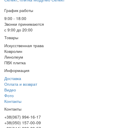
График работы
9:00 - 18:00
Звонки принимаются
с 9:00 до 20:00
Товары
Искусственная трава
Ковролин
Линолеум
ПВХ плитка
Информация
Доставка
Оплата и возврат
Видео
Фото
Контакты
Контакты
+38(067) 994-16-17
+38(050) 157-00-09