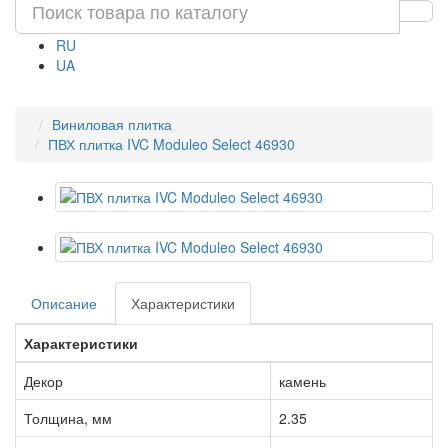
RU
UA
Виниловая плитка
ПВХ плитка IVC Moduleo Select 46930
Описание
Характеристики
Характеристики
Декор
камень
Толщина, мм
2.35