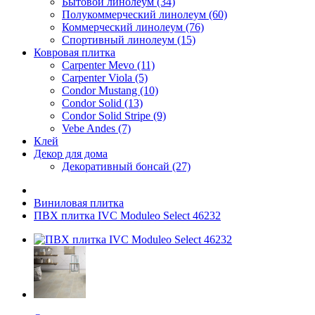
Бытовой линолеум (34)
Полукоммерческий линолеум (60)
Коммерческий линолеум (76)
Спортивный линолеум (15)
Ковровая плитка
Carpenter Mevo (11)
Carpenter Viola (5)
Condor Mustang (10)
Condor Solid (13)
Condor Solid Stripe (9)
Vebe Andes (7)
Клей
Декор для дома
Декоративный бонсай (27)
Виниловая плитка
ПВХ плитка IVC Moduleo Select 46232