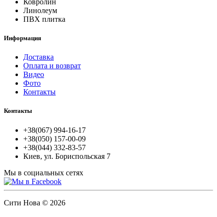
Ковролин
Линолеум
ПВХ плитка
Информация
Доставка
Оплата и возврат
Видео
Фото
Контакты
Контакты
+38(067) 994-16-17
+38(050) 157-00-09
+38(044) 332-83-57
Киев, ул. Бориспольская 7
Мы в социальных сетях
Сити Нова © 2026