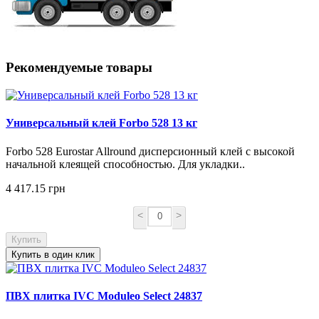
Рекомендуемые товары
Универсальный клей Forbo 528 13 кг
Forbo 528 Eurostar Allround дисперсионный клей с высокой
начальной клеящей способностью. Для укладки..
4 417.15 грн
<
>
Купить
Купить в один клик
ПВХ плитка IVC Moduleo Select 24837