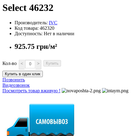
Select 46232
Производитель:
IVC
Код товара: 462320
Доступность: Нет в наличии
925.75 грн/м²
Кол-во
<
>
Купить
Купить в один клик
Позвонить
Видеозвонок
Посмотреть товар вживую !