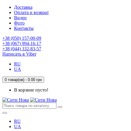
Доставка
Оплата и возврат
Видео
Фото
Контакты
+38 (050) 157-00-09
+38 (067) 994-16-17
+38 (044) 332-83-57
Написать в Viber
RU
UA
0 товар(ов) - 0.00 грн
В корзине пусто!
RU
UA