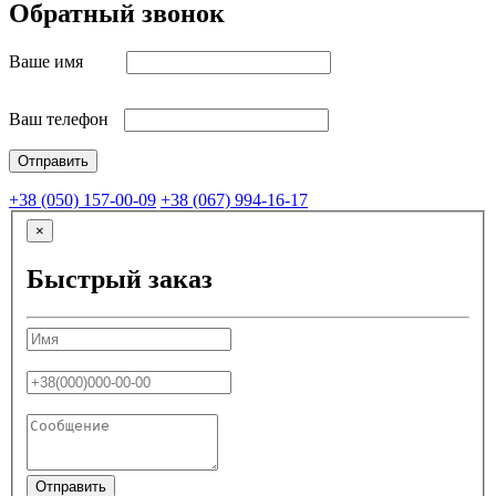
Обратный звонок
Ваше имя
Ваш телефон
+38 (050) 157-00-09
+38 (067) 994-16-17
×
Быстрый заказ
Отправить