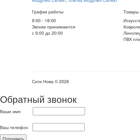
График работы
Товары
9:00 - 18:00
Искусст
Звонки принимаются
Коврол
с 9:00 до 20:00
Линоле
ПВХ пли
Сити Нова © 2026
Обратный звонок
Ваше имя
Ваш телефон