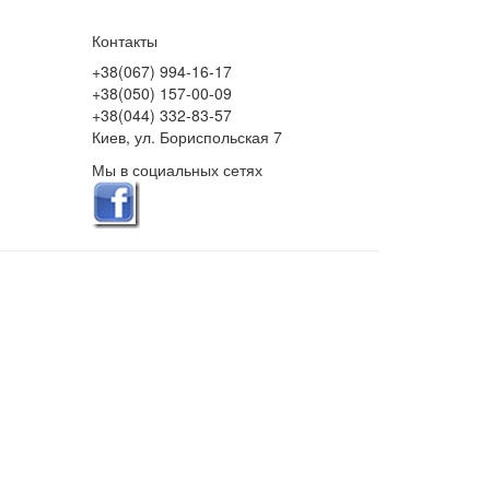
Контакты
+38(067) 994-16-17
+38(050) 157-00-09
+38(044) 332-83-57
Киев, ул. Бориспольская 7
Мы в социальных сетях