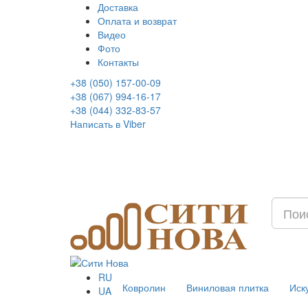
Доставка
Оплата и возврат
Видео
Фото
Контакты
+38 (050) 157-00-09
+38 (067) 994-16-17
+38 (044) 332-83-57
Написать в Viber
RU
Ковролин
Виниловая плитка
Иск
UA