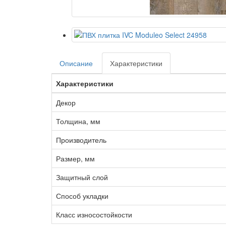
Описание
Характеристики
Характеристики
Декор
Толщина, мм
Производитель
Размер, мм
Защитный слой
Способ укладки
Класс износостойкости