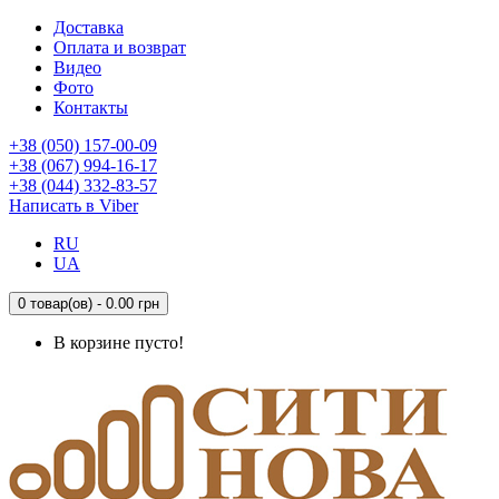
Доставка
Оплата и возврат
Видео
Фото
Контакты
+38 (050) 157-00-09
+38 (067) 994-16-17
+38 (044) 332-83-57
Написать в Viber
RU
UA
0 товар(ов) - 0.00 грн
В корзине пусто!