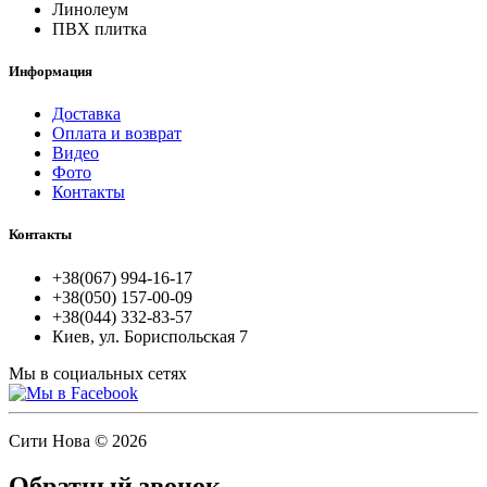
Линолеум
ПВХ плитка
Информация
Доставка
Оплата и возврат
Видео
Фото
Контакты
Контакты
+38(067) 994-16-17
+38(050) 157-00-09
+38(044) 332-83-57
Киев, ул. Бориспольская 7
Мы в социальных сетях
Сити Нова © 2026
Обратный звонок