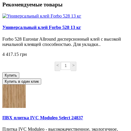
Рекомендуемые товары
Универсальный клей Forbo 528 13 кг
Forbo 528 Eurostar Allround дисперсионный клей с высокой
начальной клеящей способностью. Для укладки..
4 417.15 грн
<
>
Купить
Купить в один клик
ПВХ плитка IVC Moduleo Select 24837
Плитка IVC Moduleo - высококачественное, экологичное,