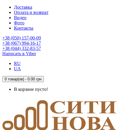
Доставка
Оплата и возврат
Видео
Фото
Контакты
+38 (050) 157-00-09
+38 (067) 994-16-17
+38 (044) 332-83-57
Написать в Viber
RU
UA
0 товар(ов) - 0.00 грн
В корзине пусто!