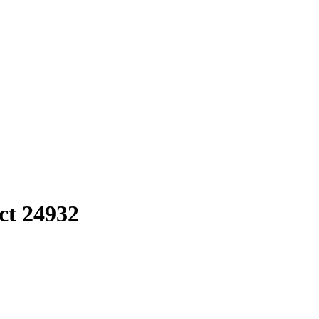
ct 24932