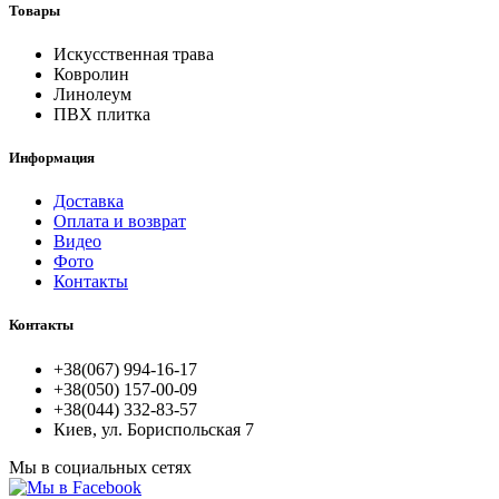
Товары
Искусственная трава
Ковролин
Линолеум
ПВХ плитка
Информация
Доставка
Оплата и возврат
Видео
Фото
Контакты
Контакты
+38(067) 994-16-17
+38(050) 157-00-09
+38(044) 332-83-57
Киев, ул. Бориспольская 7
Мы в социальных сетях