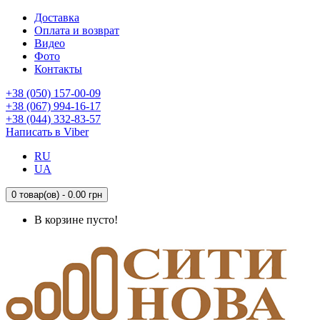
Доставка
Оплата и возврат
Видео
Фото
Контакты
+38 (050) 157-00-09
+38 (067) 994-16-17
+38 (044) 332-83-57
Написать в Viber
RU
UA
0 товар(ов) - 0.00 грн
В корзине пусто!