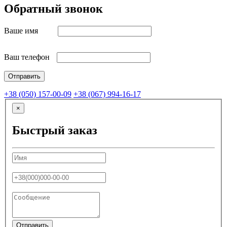
Обратный звонок
Ваше имя
Ваш телефон
+38 (050) 157-00-09
+38 (067) 994-16-17
×
Быстрый заказ
Отправить