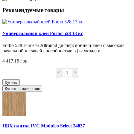
Рекомендуемые товары
Универсальный клей Forbo 528 13 кг
Forbo 528 Eurostar Allround дисперсионный клей с высокой
начальной клеящей способностью. Для укладки..
4 417.15 грн
<
>
Купить
Купить в один клик
ПВХ плитка IVC Moduleo Select 24837