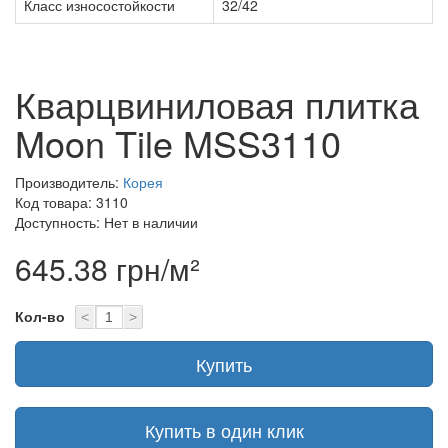
Класс износостойкости
32/42
Кварцвиниловая плитка
Moon Tile MSS3110
Производитель:
Корея
Код товара: 3110
Доступность: Нет в наличии
645.38 грн/м²
Кол-во
<
>
Купить
Купить в один клик