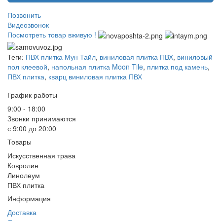
Позвонить
Видеозвонок
Посмотреть товар вживую !
Теги:
ПВХ плитка Мун Тайл
,
виниловая плитка ПВХ
,
виниловый
пол клеевой
,
напольная плитка Moon Tile
,
плитка под камень
,
ПВХ плитка
,
кварц виниловая плитка ПВХ
График работы
9:00 - 18:00
Звонки принимаются
с 9:00 до 20:00
Товары
Искусственная трава
Ковролин
Линолеум
ПВХ плитка
Информация
Доставка