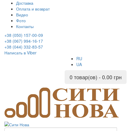
Доставка
Оплата и возврат
Видео
Фото
Контакты
+38 (050) 157-00-09
+38 (067) 994-16-17
+38 (044) 332-83-57
Написать в Viber
RU
UA
0 товар(ов) - 0.00 грн