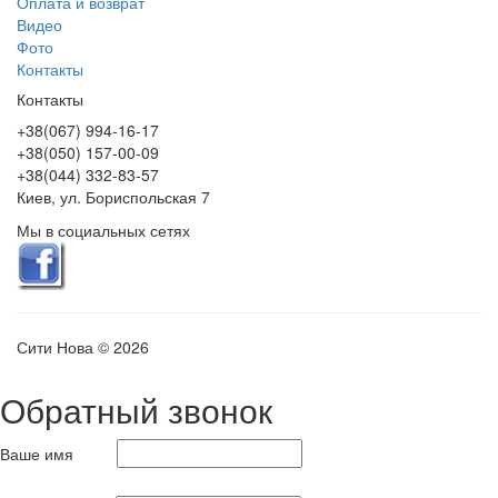
Оплата и возврат
Видео
Фото
Контакты
Контакты
+38(067) 994-16-17
+38(050) 157-00-09
+38(044) 332-83-57
Киев, ул. Бориспольская 7
Мы в социальных сетях
Сити Нова © 2026
Обратный звонок
Ваше имя