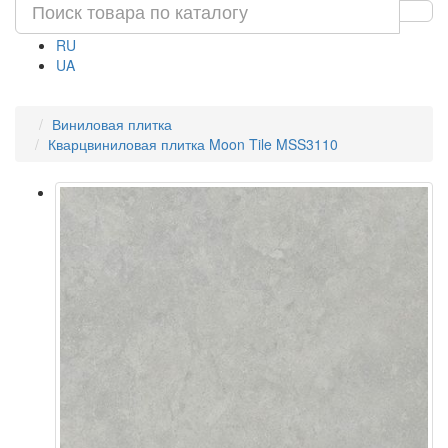
RU
UA
Виниловая плитка
Кварцвиниловая плитка Moon Tile MSS3110