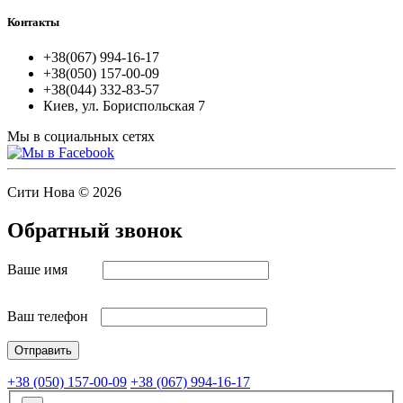
Контакты
+38(067) 994-16-17
+38(050) 157-00-09
+38(044) 332-83-57
Киев, ул. Бориспольская 7
Мы в социальных сетях
Сити Нова © 2026
Обратный звонок
Ваше имя
Ваш телефон
+38 (050) 157-00-09
+38 (067) 994-16-17