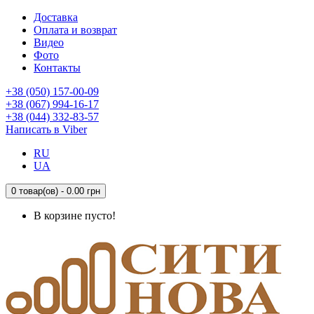
Доставка
Оплата и возврат
Видео
Фото
Контакты
+38 (050) 157-00-09
+38 (067) 994-16-17
+38 (044) 332-83-57
Написать в Viber
RU
UA
0 товар(ов) - 0.00 грн
В корзине пусто!