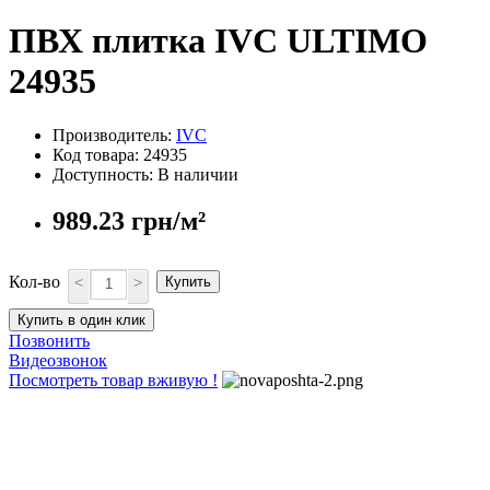
ПВХ плитка IVC ULTIMO
24935
Производитель:
IVC
Код товара: 24935
Доступность: В наличии
989.23 грн/м²
Кол-во
<
>
Купить
Купить в один клик
Позвонить
Видеозвонок
Посмотреть товар вживую !