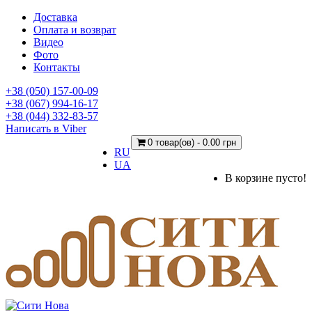
Доставка
Оплата и возврат
Видео
Фото
Контакты
+38 (050) 157-00-09
+38 (067) 994-16-17
+38 (044) 332-83-57
Написать в Viber
0 товар(ов) - 0.00 грн
RU
UA
В корзине пусто!