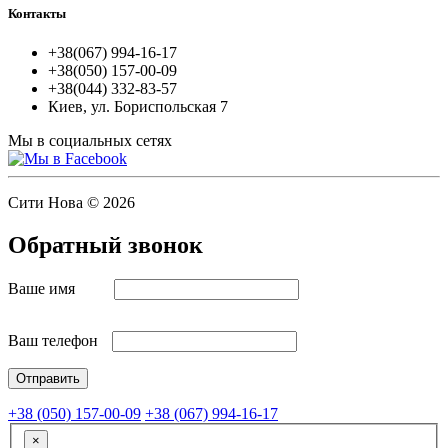
Контакты
+38(067) 994-16-17
+38(050) 157-00-09
+38(044) 332-83-57
Киев, ул. Бориспольская 7
Мы в социальных сетях
Сити Нова © 2026
Обратный звонок
Ваше имя
Ваш телефон
+38 (050) 157-00-09
+38 (067) 994-16-17
×