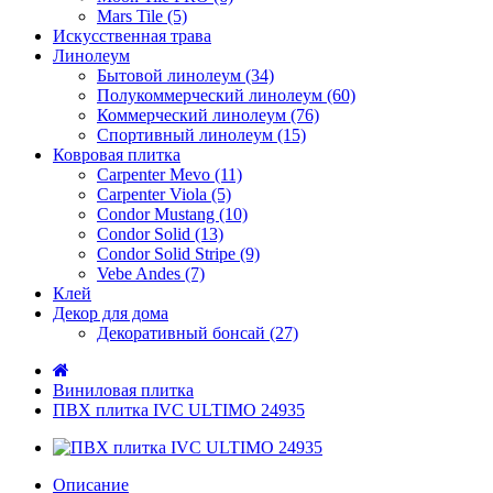
Mars Tile (5)
Искусcтвенная трава
Линолеум
Бытовой линолеум (34)
Полукоммерческий линолеум (60)
Коммерческий линолеум (76)
Спортивный линолеум (15)
Ковровая плитка
Carpenter Mevo (11)
Carpenter Viola (5)
Condor Mustang (10)
Condor Solid (13)
Condor Solid Stripe (9)
Vebe Andes (7)
Клей
Декор для дома
Декоративный бонсай (27)
Виниловая плитка
ПВХ плитка IVC ULTIMO 24935
Описание