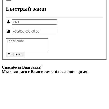
Быстрый заказ
Отправить
Спасибо за Ваш заказ!
Мы свяжемся с Вами в самое ближайшее время.