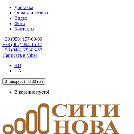
Доставка
Оплата и возврат
Видео
Фото
Контакты
+38 (050) 157-00-09
+38 (067) 994-16-17
+38 (044) 332-83-57
Написать в Viber
RU
UA
0 товар(ов) - 0.00 грн
В корзине пусто!