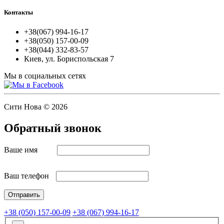
Контакты
+38(067) 994-16-17
+38(050) 157-00-09
+38(044) 332-83-57
Киев, ул. Бориспольская 7
Мы в социальных сетях
Сити Нова © 2026
Обратный звонок
Ваше имя
Ваш телефон
+38 (050) 157-00-09
+38 (067) 994-16-17