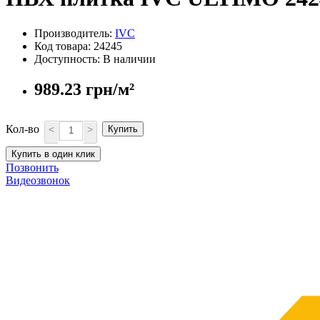
Производитель:
IVC
Код товара: 24245
Доступность: В наличии
989.23 грн/м²
Кол-во
<
>
Купить
Купить в один клик
Позвонить
Видеозвонок