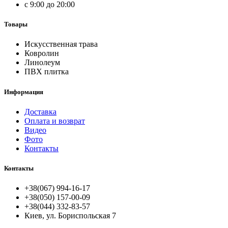
с 9:00 до 20:00
Товары
Искусственная трава
Ковролин
Линолеум
ПВХ плитка
Информация
Доставка
Оплата и возврат
Видео
Фото
Контакты
Контакты
+38(067) 994-16-17
+38(050) 157-00-09
+38(044) 332-83-57
Киев, ул. Бориспольская 7