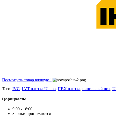
Посмотреть товар вживую !
Теги:
IVC
,
LVT плитка Ultimo
,
ПВХ плитка
,
виниловый пол
,
U
График работы
9:00 - 18:00
Звонки принимаются