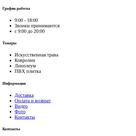
График работы
9:00 - 18:00
Звонки принимаются
с 9:00 до 20:00
Товары
Искусственная трава
Ковролин
Линолеум
ПВХ плитка
Информация
Доставка
Оплата и возврат
Видео
Фото
Контакты
Контакты