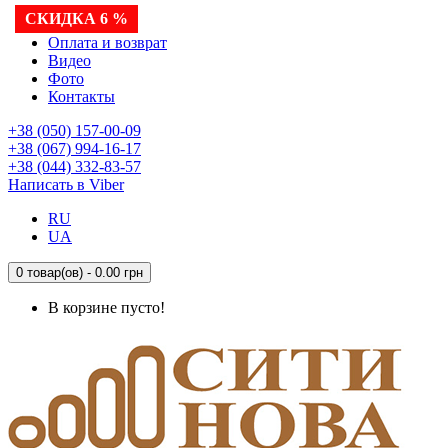
СКИДКА 6 %
Доставка
Оплата и возврат
Видео
Фото
Контакты
+38 (050) 157-00-09
+38 (067) 994-16-17
+38 (044) 332-83-57
Написать в Viber
RU
UA
0 товар(ов) - 0.00 грн
В корзине пусто!