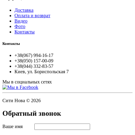
Доставка
Оплата и возврат
Видео
Фото
Контакты
Контакты
+38(067) 994-16-17
+38(050) 157-00-09
+38(044) 332-83-57
Киев, ул. Бориспольская 7
Мы в социальных сетях
Сити Нова © 2026
Обратный звонок
Ваше имя