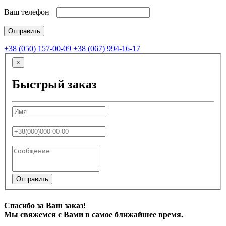
Ваш телефон
+38 (050) 157-00-09
+38 (067) 994-16-17
×
Быстрый заказ
Отправить
Спасибо за Ваш заказ!
Мы свяжемся с Вами в самое ближайшее время.