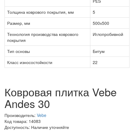
PES
Толщина коврового покрытия, мм
5
Размер, мм
500х500
Технология производства коврового
Иглопробивной
покрытия
Тип основы
Битум
Класс износостойкости
22
Ковровая плитка Vebe
Andes 30
Производитель:
Vebe
Код товара: 14083
Доступность: Наличие уточняйте