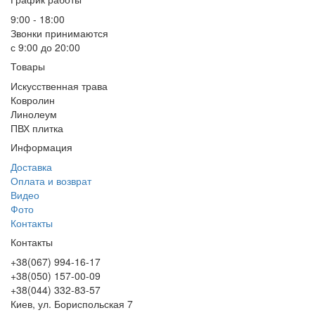
9:00 - 18:00
Звонки принимаются
с 9:00 до 20:00
Товары
Искусственная трава
Ковролин
Линолеум
ПВХ плитка
Информация
Доставка
Оплата и возврат
Видео
Фото
Контакты
Контакты
+38(067) 994-16-17
+38(050) 157-00-09
+38(044) 332-83-57
Киев, ул. Бориспольская 7