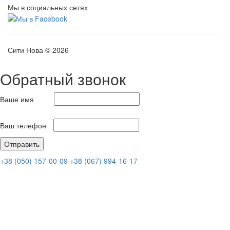
Мы в социальных сетях
Сити Нова © 2026
Обратный звонок
Ваше имя
Ваш телефон
+38 (050) 157-00-09
+38 (067) 994-16-17