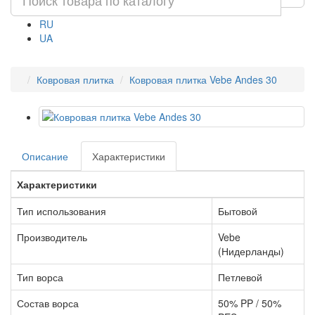
RU
UA
Ковровая плитка
Ковровая плитка Vebe Andes 30
Описание
Характеристики
Характеристики
Тип использования
Бытовой
Производитель
Vebe
(Нидерланды)
Тип ворса
Петлевой
Состав ворса
50% PP / 50%