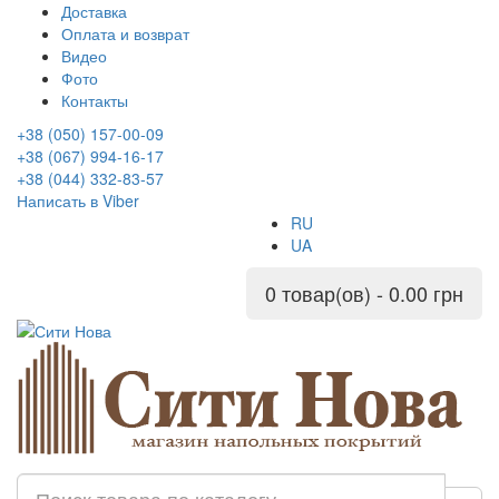
Доставка
Оплата и возврат
Видео
Фото
Контакты
+38 (050) 157-00-09
+38 (067) 994-16-17
+38 (044) 332-83-57
Написать в Viber
RU
UA
0 товар(ов) - 0.00 грн