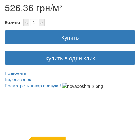
526.36 грн/м²
Кол-во
<
>
Купить
Купить в один клик
Позвонить
Видеозвонок
Посмотреть товар вживую !