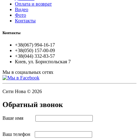
Оплата и возврат
Видео
Фото
Контакты
Контакты
+38(067) 994-16-17
+38(050) 157-00-09
+38(044) 332-83-57
Киев, ул. Бориспольская 7
Мы в социальных сетях
Сити Нова © 2026
Обратный звонок
Ваше имя
Ваш телефон