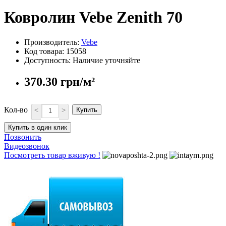
Ковролин Vebe Zenith 70
Производитель:
Vebe
Код товара: 15058
Доступность: Наличие уточняйте
370.30 грн/м²
Кол-во
<
>
Купить
Купить в один клик
Позвонить
Видеозвонок
Посмотреть товар вживую !