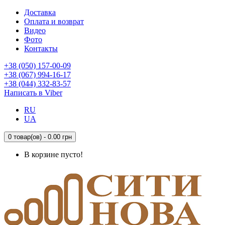
Доставка
Оплата и возврат
Видео
Фото
Контакты
+38 (050) 157-00-09
+38 (067) 994-16-17
+38 (044) 332-83-57
Написать в Viber
RU
UA
0 товар(ов) - 0.00 грн
В корзине пусто!