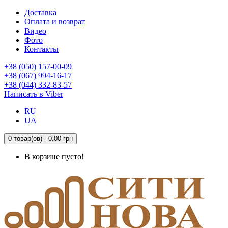
Доставка
Оплата и возврат
Видео
Фото
Контакты
+38 (050) 157-00-09
+38 (067) 994-16-17
+38 (044) 332-83-57
Написать в Viber
RU
UA
0 товар(ов) - 0.00 грн
В корзине пусто!