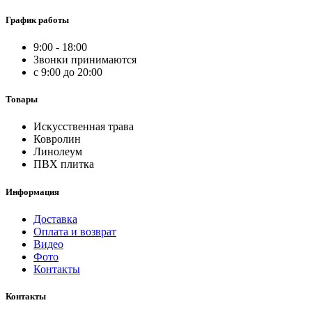
График работы
9:00 - 18:00
Звонки принимаются
с 9:00 до 20:00
Товары
Искусственная трава
Ковролин
Линолеум
ПВХ плитка
Информация
Доставка
Оплата и возврат
Видео
Фото
Контакты
Контакты