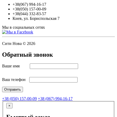
+38(067) 994-16-17
+38(050) 157-00-09
+38(044) 332-83-57
Киев, ул. Бориспольская 7
Мы в социальных сетях
Сити Нова © 2026
Обратный звонок
Ваше имя
Ваш телефон
+38 (050) 157-00-09
+38 (067) 994-16-17
×