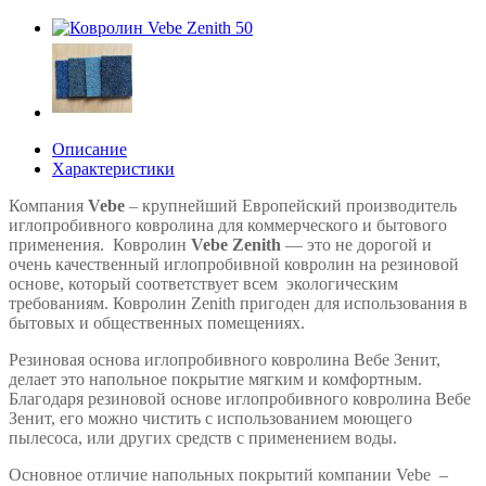
Описание
Характеристики
Компания
Vebe
– крупнейший Европейский производитель
иглопробивного ковролина для коммерческого и бытового
применения.
Ковролин
Vebe Zenith
— это не дорогой и
очень качественный иглопробивной ковролин на резиновой
основе, который соответствует всем экологическим
требованиям.
Ковролин Zenith пригоден для использования в
бытовых и общественных помещениях.
Резиновая основа иглопробивного ковролина Вебе Зенит,
делает это напольное покрытие мягким и комфортным.
Благодаря резиновой основе иглопробивного ковролина Вебе
Зенит, его можно чистить с использованием моющего
пылесоса, или других средств с применением воды.
Основное отличие напольных покрытий компании Vebe –