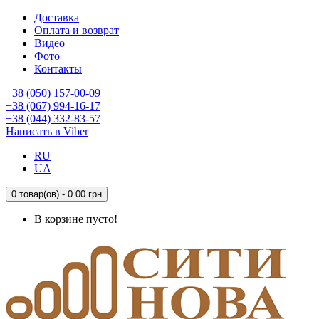
Доставка
Оплата и возврат
Видео
Фото
Контакты
+38 (050) 157-00-09
+38 (067) 994-16-17
+38 (044) 332-83-57
Написать в Viber
RU
UA
0 товар(ов) - 0.00 грн
В корзине пусто!