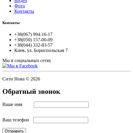
Видео
Фото
Контакты
Контакты
+38(067) 994-16-17
+38(050) 157-00-09
+38(044) 332-83-57
Киев, ул. Бориспольская 7
Мы в социальных сетях
Сити Нова © 2026
Обратный звонок
Ваше имя
Ваш телефон