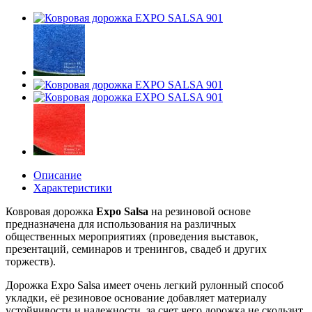
Описание
Характеристики
Ковровая дорожка
Expo Salsa
на резиновой основе
предназначена для использования на различных
общественных мероприятиях (проведения выставок,
презентаций, семинаров и тренингов, свадеб и других
торжеств).
Дорожка Expo Salsa имеет очень легкий рулонный способ
укладки, её резиновое основание добавляет материалу
устойчивости и надежности, за счет чего дорожка не скользит