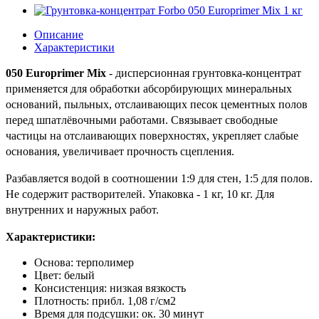
Описание
Характеристики
050 Europrimer Mix
- дисперсионная грунтовка-концентрат
применяется для обработки абсорбирующих минеральных
оснований, пыльных, отслаивающих песок цементных полов
перед шпатлёвочными работами. Связывает свободные
частицы на отслаивающих поверхностях, укрепляет слабые
основания, увеличивает прочность сцепления.
Разбавляется водой в соотношении 1:9 для стен, 1:5 для полов.
Не содержит растворителей. Упаковка - 1 кг, 10 кг. Для
внутренних и наружных работ.
Характеристики:
Основа: терполимер
Цвет: белый
Консистенция: низкая вязкость
Плотность: прибл. 1,08 г/см2
Время для подсушки: ок. 30 минут