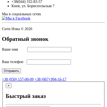
+38(044) 332-83-57
Киев, ул. Бориспольская 7
Мы в социальных сетях
Сити Нова © 2026
Обратный звонок
Ваше имя
Ваш телефон
+38 (050) 157-00-09
+38 (067) 994-16-17
×
Быстрый заказ