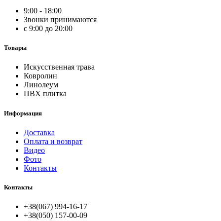
9:00 - 18:00
Звонки принимаются
с 9:00 до 20:00
Товары
Искусственная трава
Ковролин
Линолеум
ПВХ плитка
Информация
Доставка
Оплата и возврат
Видео
Фото
Контакты
Контакты
+38(067) 994-16-17
+38(050) 157-00-09