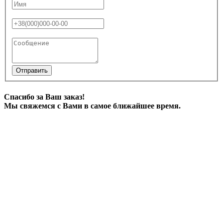
Отправить
Спасибо за Ваш заказ!
Мы свяжемся с Вами в самое ближайшее время.