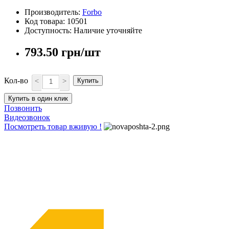
Производитель:
Forbo
Код товара: 10501
Доступность: Наличие уточняйте
793.50 грн/шт
Кол-во
<
>
Купить
Купить в один клик
Позвонить
Видеозвонок
Посмотреть товар вживую !