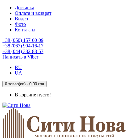
Доставка
Оплата и возврат
Видео
Фото
Контакты
+38 (050) 157-00-09
+38 (067) 994-16-17
+38 (044) 332-83-57
Написать в Viber
RU
UA
0 товар(ов) - 0.00 грн
В корзине пусто!