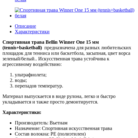
Описание
Характеристики
Спортивная трава Bellin
Winner One 15 мм
(tennis+basketball)
предназначена для разных любительских
площадок для тенниса или баскетбола, засыпная, цвет ворса
зеленый/белый.. Искусственная трава устойчива к
агрессивному воздействию:
ультрафиолета;
воды;
перепадов температур.
Материал выпускается в виде рулона, легко и быстро
укладывается и также просто демонтируется.
Характеристики:
Производитель:
Вьетнам
Назначение: Спортивная искусственная трава
Состав волокна: PE (полиэтилен)