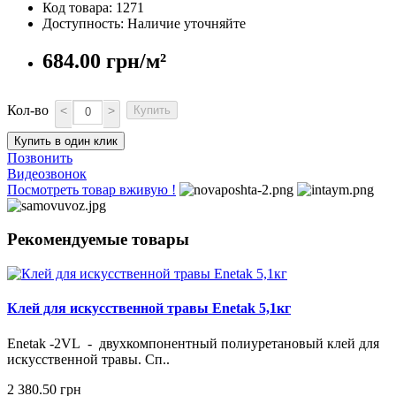
Код товара: 1271
Доступность: Наличие уточняйте
684.00 грн/м²
Кол-во
<
>
Купить
Купить в один клик
Позвонить
Видеозвонок
Посмотреть товар вживую !
Рекомендуемые товары
Клей для искусственной травы Enetak 5,1кг
Enetak -2VL - двухкомпонентный полиуретановый клей для
искусственной травы. Сп..
2 380.50 грн