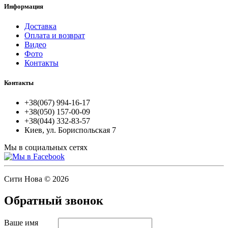
Информация
Доставка
Оплата и возврат
Видео
Фото
Контакты
Контакты
+38(067) 994-16-17
+38(050) 157-00-09
+38(044) 332-83-57
Киев, ул. Бориспольская 7
Мы в социальных сетях
Сити Нова © 2026
Обратный звонок
Ваше имя