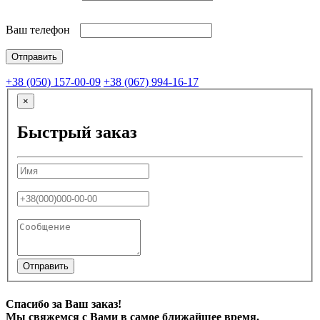
Ваш телефон
+38 (050) 157-00-09
+38 (067) 994-16-17
×
Быстрый заказ
Отправить
Спасибо за Ваш заказ!
Мы свяжемся с Вами в самое ближайшее время.