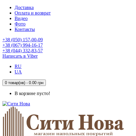
Доставка
Оплата и возврат
Видео
Фото
Контакты
+38 (050) 157-00-09
+38 (067) 994-16-17
+38 (044) 332-83-57
Написать в Viber
RU
UA
0 товар(ов) - 0.00 грн
В корзине пусто!