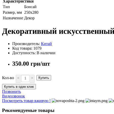
Характеристики
Тип
Бонсай
Размер, мм
250х280
Назначение
Декор
Декоративный искусственный
Производитель:
Китай
Код товара: 1079
Доступность: В наличии
350.00 грн/шт
Кол-во
<
>
Купить
Купить в один клик
Позвонить
Видеозвонок
Посмотреть товар вживую !
Рекомендуемые товары