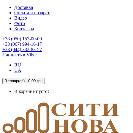
Доставка
Оплата и возврат
Видео
Фото
Контакты
+38 (050) 157-00-09
+38 (067) 994-16-17
+38 (044) 332-83-57
Написать в Viber
RU
UA
0 товар(ов) - 0.00 грн
В корзине пусто!