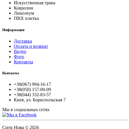
Искусственная трава
Ковролин
Линолеум
ПВХ плитка
Информация
Доставка
Оплата и возврат
Видео
Фото
Контакты
Контакты
+38(067) 994-16-17
+38(050) 157-00-09
+38(044) 332-83-57
Киев, ул. Бориспольская 7
Мы в социальных сетях
Сити Нова © 2026