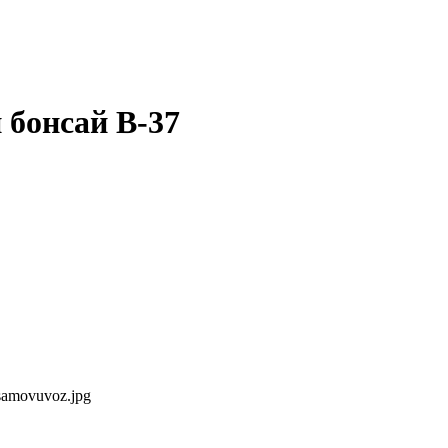
 бонсай B-37