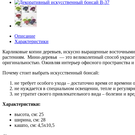
Описание
Характеристики
Карликовые копии деревьев, искусно выращенные восточными 
растениям. Мини-деревья — это великолепный способ украсить 
оригинальностью. Оживляя интерьер офисного пространства и 
Почему стоит выбрать искусственный бонсай:
не требует особого ухода – достаточно время от времени 
не нуждается в специальном освещении, тепле и регуляр
не утратит своего привлекательного вида – болезни и вр
Характеристики:
высота, см: 25
ширина, см: 28
кашпо, см: 4,5х10,5