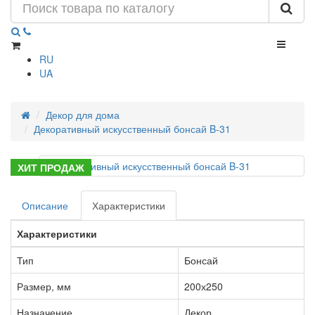
RU
UA
Декор для дома
Декоративный искусственный бонсай B-31
ХИТ ПРОДАЖ
Описание
Характеристики
Характеристики
Тип
Бонсай
Размер, мм
200х250
Назначение
Декор