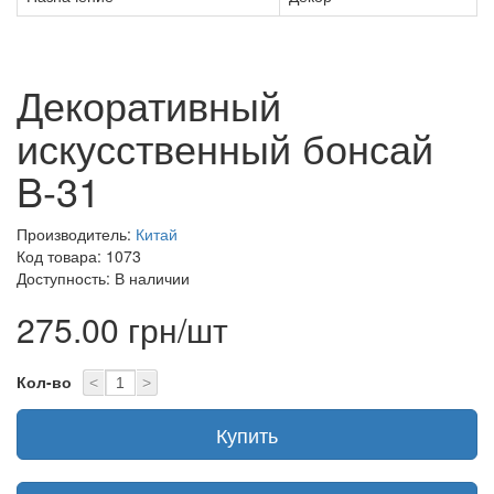
Декоративный
искусственный бонсай
B-31
Производитель:
Китай
Код товара: 1073
Доступность: В наличии
275.00 грн/шт
Кол-во
<
>
Купить