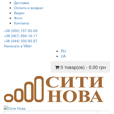
Доставка
Оплата и возврат
Видео
Фото
Контакты
+38 (050) 157-00-09
+38 (067) 994-16-17
+38 (044) 332-83-57
Написать в Viber
RU
UA
0 товар(ов) - 0.00 грн