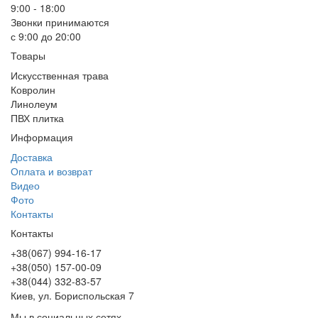
9:00 - 18:00
Звонки принимаются
с 9:00 до 20:00
Товары
Искусственная трава
Ковролин
Линолеум
ПВХ плитка
Информация
Доставка
Оплата и возврат
Видео
Фото
Контакты
Контакты
+38(067) 994-16-17
+38(050) 157-00-09
+38(044) 332-83-57
Киев, ул. Бориспольская 7
Мы в социальных сетях